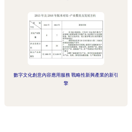
數字文化創意內容應用服務 戰略性新興產業的新引
擎