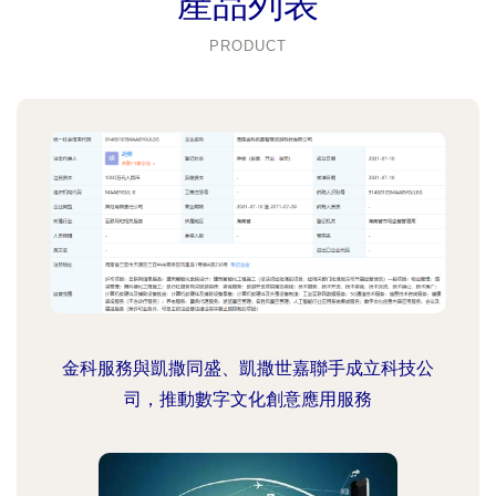
產品列表
PRODUCT
金科服務與凱撒同盛、凱撒世嘉聯手成立科技公
司，推動數字文化創意應用服務