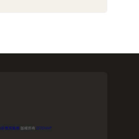
內容應用服務
版權所有
SITEMAP