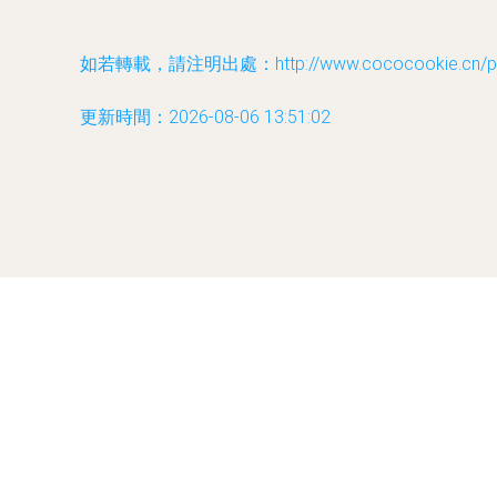
如若轉載，請注明出處：http://www.cococookie.cn/prod
更新時間：2026-08-06 13:51:02