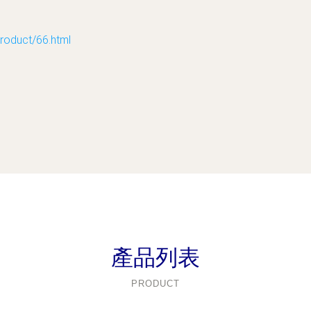
uct/66.html
產品列表
PRODUCT